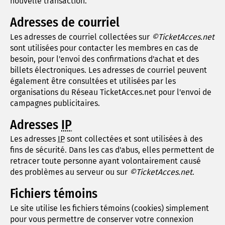
nouvelle transaction.
Adresses de courriel
Les adresses de courriel collectées sur
©TicketAcces.net
sont utilisées pour contacter les membres en cas de
besoin, pour l'envoi des confirmations d'achat et des
billets électroniques. Les adresses de courriel peuvent
également être consultées et utilisées par les
organisations du Réseau TicketAcces.net pour l'envoi de
campagnes publicitaires.
Adresses
IP
Les adresses
IP
sont collectées et sont utilisées à des
fins de sécurité. Dans les cas d'abus, elles permettent de
retracer toute personne ayant volontairement causé
des problèmes au serveur ou sur
©TicketAcces.net
.
Fichiers témoins
Le site utilise les fichiers témoins (cookies) simplement
pour vous permettre de conserver votre connexion