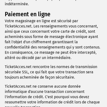
indéterminée.
Paiement en ligne
Votre magasinage en ligne est sécurisé par
TicketAcces.net. Les renseignements vous concernant,
ainsi que ceux concernant votre carte de crédit, sont
acheminés sous forme de message électronique ayant
fait l'objet d'un chiffrement garantissant la
confidentialité des renseignements qui y sont contenus.
En conséquence, ce message ne peut être intercepté,
altéré ou décodé par un intermédiaire.
TicketAcces.net rencontre les normes de transmission
sécurisée SSL, ce qui fait que votre transaction sera
toujours acheminée de façon sécuritaire.
TicketAcces.net ne conserve aucune donnée
informatique d'aucune transaction concernant
l'information de crédit. C'est pourquoi vous devez
resoumettre votre information de crédit lors de chaque