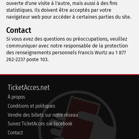
ouverte d'une visite à l'autre, mais aussi à des fins
statistiques. Ils doivent être acceptés par votre
navigateur web pour accéder à certaines parties du site.
Contact
Si vous avez des questions ou préoccupations, veuillez
communiquer avec notre responsable de la protection
des renseignements personnels Francis Wurtz au 1 877
262-2237 poste 103.
TicketAcces.net
À propos
Conditions et politiques
Vendre des billets sur notre réseau
Suivez TicketAcces sur Facebook
Contact