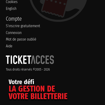
Cookies
English
Compte
S'inscrire gratuitement
Connexion
Mot de passe oublié
Aide
Tous droits réservés ©2005 - 2026