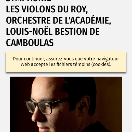
LES VIOLONS DU ROY,
ORCHESTRE DE L'ACADÉMIE,
LOUIS-NOËL BESTION DE
CAMBOULAS
Pour continuer, assurez-vous que votre navigateur
Web accepte les fichiers témoins (cookies).