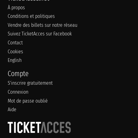
À propos
Conditions et politiques
Vendre des billets sur notre réseau
Suivez TicketAcces sur Facebook
Contact
Cookies
English
Compte
S'inscrire gratuitement
Connexion
Mot de passe oublié
Aide