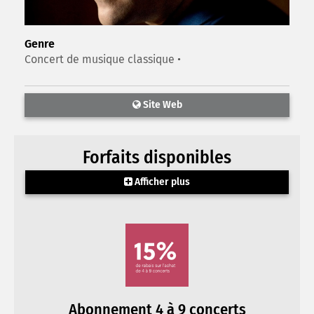
Genre
Concert de musique classique •
Site Web
Forfaits disponibles
Afficher plus
Abonnement 4 à 9 concerts