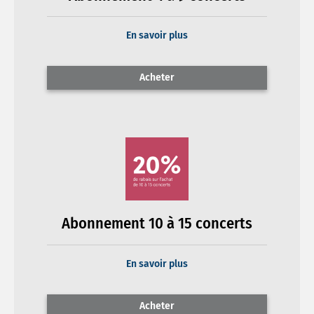
En savoir plus
Acheter
Abonnement 10 à 15 concerts
En savoir plus
Acheter