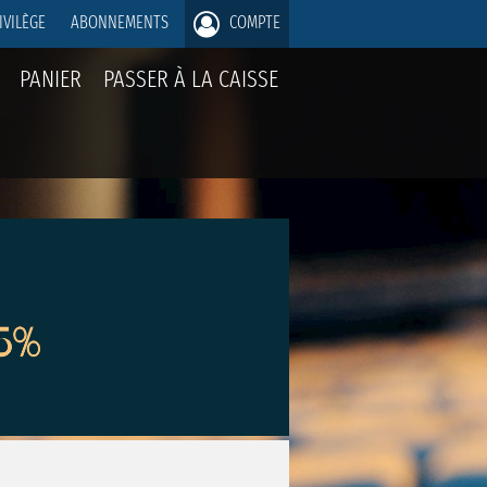
IVILÈGE
ABONNEMENTS
COMPTE
PANIER
PASSER À LA CAISSE