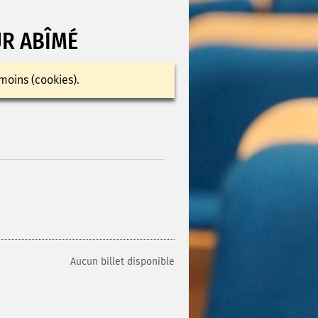
UR ABÎMÉ
moins (cookies).
Aucun billet disponible