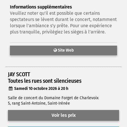
Informations supplémentaires
Veuillez noter qu’il est possible que certains
spectateurs se lèvent durant le concert, notamment
lorsque l’ambiance s’y prête. Pour une expérience
plus tranquille, privilégiez les sièges à l’arrière.
Site Web
JAY SCOTT
Toutes les rues sont silencieuses
Samedi 10 octobre 2026 à 20 h
Salle de concert du Domaine Forget de Charlevoix
5, rang Saint-Antoine, Saint-Irénée
Voir les prix