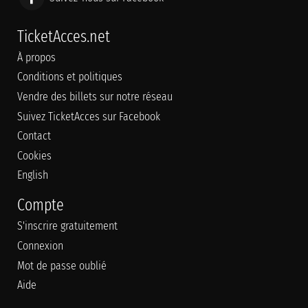
TicketAcces.net
À propos
Conditions et politiques
Vendre des billets sur notre réseau
Suivez TicketAcces sur Facebook
Contact
Cookies
English
Compte
S'inscrire gratuitement
Connexion
Mot de passe oublié
Aide