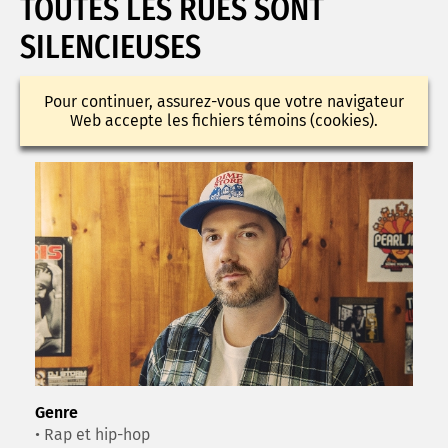
TOUTES LES RUES SONT
SILENCIEUSES
Pour continuer, assurez-vous que votre navigateur
Web accepte les fichiers témoins (cookies).
Genre
• Rap et hip-hop