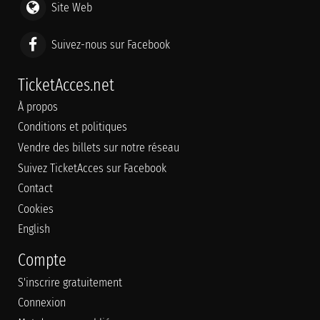
Site Web
Suivez-nous sur Facebook
TicketAcces.net
À propos
Conditions et politiques
Vendre des billets sur notre réseau
Suivez TicketAcces sur Facebook
Contact
Cookies
English
Compte
S'inscrire gratuitement
Connexion