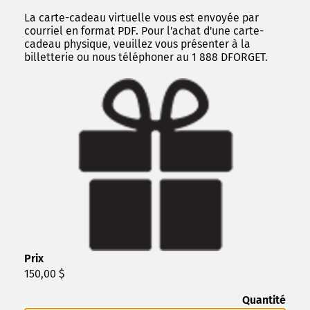
La carte-cadeau virtuelle vous est envoyée par
courriel en format PDF. Pour l'achat d'une carte-
cadeau physique, veuillez vous présenter à la
billetterie ou nous téléphoner au 1 888 DFORGET.
Prix
150,00 $
Quantité