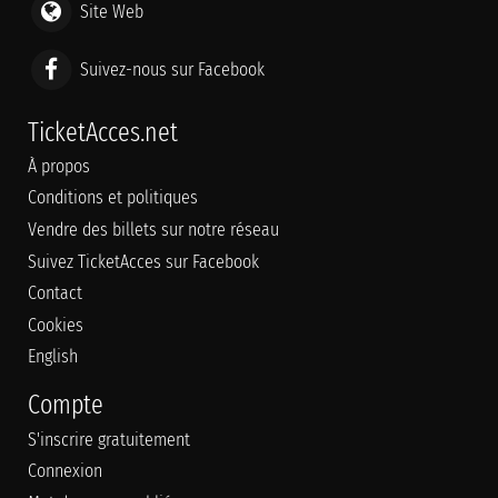
Site Web
Suivez-nous sur Facebook
TicketAcces.net
À propos
Conditions et politiques
Vendre des billets sur notre réseau
Suivez TicketAcces sur Facebook
Contact
Cookies
English
Compte
S'inscrire gratuitement
Connexion