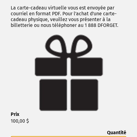
La carte-cadeau virtuelle vous est envoyée par
courriel en format PDF. Pour l'achat d'une carte-
cadeau physique, veuillez vous présenter à la
billetterie ou nous téléphoner au 1 888 DFORGET.
Prix
100,00 $
Quantité